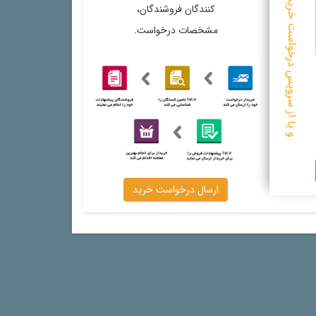
و یا از سرویس درخواست خرید استفاده کنید
کنندگان فروشندگان،
مشخصات درخواست.
ارسال درخواست خرید