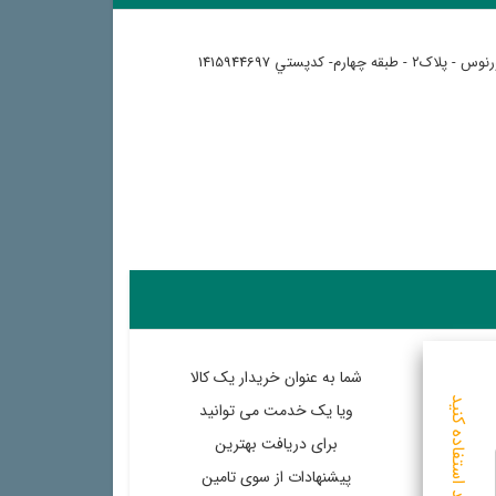
شما به عنوان خریدار یک کالا
ویا یک خدمت می توانید
برای دریافت بهترین
پیشنهادات از سوی تامین