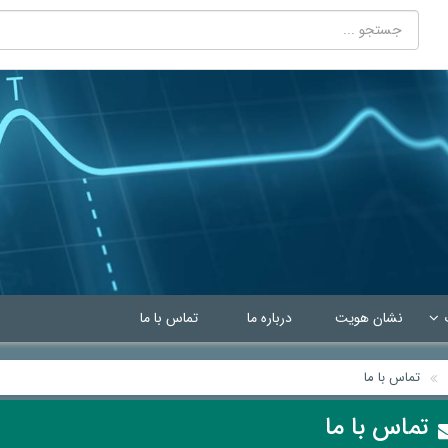
نشان هویت
درباره ما
تماس با ما
تماس با ما
تماس با ما