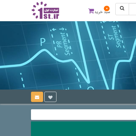
0
سبد خرید