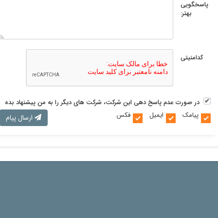
پاسخگویی
بهتر:
کدامنیتی
در صورت عدم پاسخ دهی این شرکت، شرکت های دیگر را به من پیشنهاد بده
پیامک
ایمیل
فکس
ارسال پیام