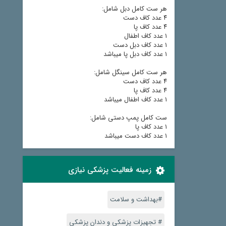
هر ست کامل دبل شامل:
٤ عدد کاف دست
٤ عدد کاف پا
١ عدد کاف اطفال
١ عدد کاف دبل دست
١ عدد کاف دبل پا میباشد
هر ست کامل سینگل شامل:
٤ عدد کاف دست
٤ عدد کاف پا
١ عدد کاف اطفال میباشد
ست کامل پمپ دستی شامل:
١ عدد کاف پا
١ عدد کاف دست میباشد
زمینه فعالیت پزشکی نیازی
#بهداشت و سلامت
# تجهیزات پزشکی و دندان پزشکی