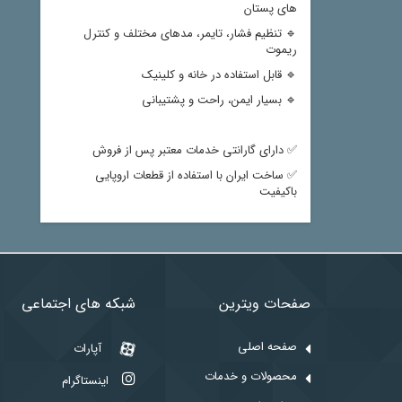
های پستان
🔹 تنظیم فشار، تایمر، مدهای مختلف و کنترل
ریموت
🔹 قابل استفاده در خانه و کلینیک
🔹 بسیار ایمن، راحت و پشتیبانی
✅ دارای گارانتی خدمات معتبر پس از فروش
✅ ساخت ایران با استفاده از قطعات اروپایی
باکیفیت
صفحات ویترین
شبکه های اجتماعی
صفحه اصلی
آپارات
محصولات و خدمات
اینستاگرام