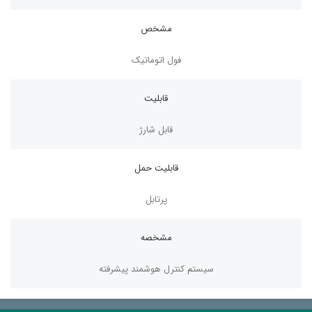
مشخص
فول اتوماتیک
قابلیت
قابل شارژ
قابلیت حمل
پرتابل
مشخصه
سیستم کنترل هوشمند پیشرفته