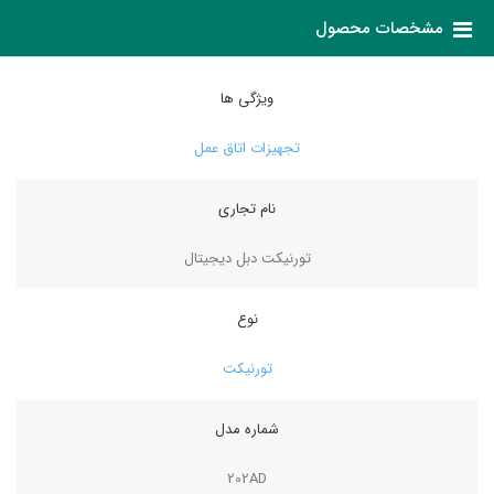
مشخصات محصول
ویژگی ها
تجهیزات اتاق عمل
نام تجاری
تورنیکت دبل دیجیتال
نوع
تورنیکت
شماره مدل
202AD