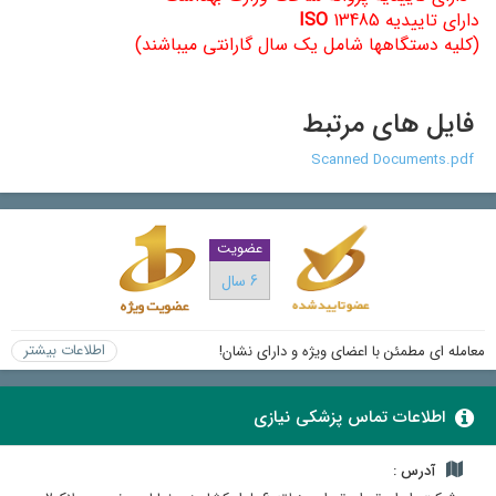
دارای تاییدیه
13485
ISO
(کلیه دستگاهها شامل یک سال گارانتی میباشند)
فایل های مرتبط
Scanned Documents.pdf
عضویت
6 سال
اطلاعات بیشتر
معامله ای مطمئن با اعضای ویژه و دارای نشان!
اطلاعات تماس پزشکی نیازی
آدرس :