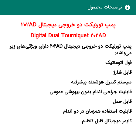
توضیحات محصول
پمپ تورنیکت دو خروجی دیجیتال 202AD
Digital Dual Tourniquet 202AD
پمپ تورنیکت دو خروجی دیجیتال 202AD
دارای ویژگی‌های زیر
می‌باشد:
فول اتوماتیک
قابل شارژ
سیستم کنترل هوشمند پیشرفته
قابلیت جراحی اندام بدون بیهوشی عمومی
قابل حمل
قابلیت استفاده همزمان در دو اندام
تایمر دیجیتال قابل تنظیم